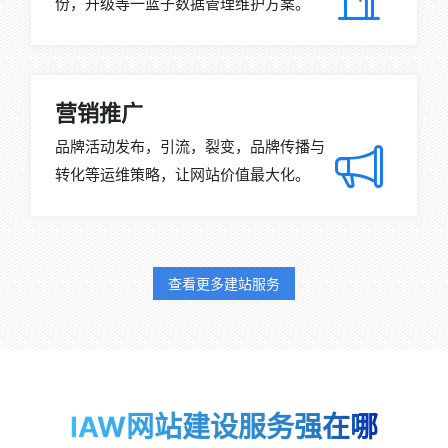
份，升级等一篮子数据管理维护方案。
营销推广
品牌活动发布，引流，裂变，品牌传播与
转化等运维策略，让网站价值最大化。
查看更多建站服务
IAW网站建设服务强在哪