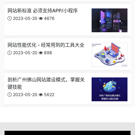
网站新标准 必须支持APP/小程序
2023-05-20
4676
网站性能优化 - 经常用到的工具大全
2023-05-20
898
剖析广州佛山网站建设模式，掌握关
键技能
2023-05-20
5622