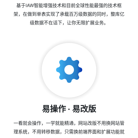
基于IAW智能增强技术和目前全球性能最强的技术框
架，在做到单表实现了承载百万级数据的同时，整库亿
级数据不在话下，让你无限扩展业务。
易操作 · 易改版
一看就会操作，一学就能精通，网站改版不用换网站管
理系统，不用转移数据，只需换前端界面和扩展功能就