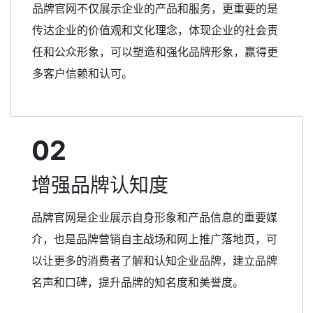
品牌官网不仅展示企业的产品和服务，更重要的是
传达企业的价值观和文化理念，体现企业的社会责
任和公众形象，可以塑造和强化品牌形象，赢得更
多客户信赖和认可。
02
增强品牌认知度
品牌官网是企业展示自身形象和产品信息的重要媒
介，也是品牌营销自主战场和网上推广落地页，可
以让更多的消费者了解和认知企业品牌，建立品牌
名声和口碑，提升品牌的知名度和美誉度。