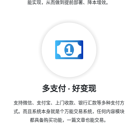
能实现，从而做到提前部署、降本增效。
多支付 · 好变现
支持微信、支付宝、上门收款、银行汇款等多种支付方
式。而且系统本身就是个万能交易系统，任何内容模块
都具备购买功能，一篇文章也能交易。