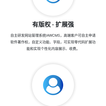
有版权 · 扩展强
自主研发网站管理系统IAWCMS，高端客户可自主申请
软件著作权，自定义功能、字段，可实现零代码扩展功
能和实现个性化内容展示、收费。