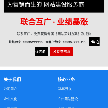
为营销而生的 网站建设服务商
联合互广 · 业绩暴涨
联系互广，免费获得专属《网站策划方案》及报价
在
业务热线：13535222115 大客户专线：13535-222-115
线咨询
提交需求
关于我们
核心业务
公司简介
CMS开发
企业文化
广州网站建设