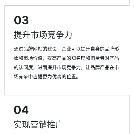
03
提升市场竞争力
通过品牌网站的建设，企业可以提升自身的品牌形
象和市场价值，提高产品的知名度和消费者对产品
的认同度，进而提升市场竞争力，让品牌产品在市
场竞争中占据更为优势的位置。
04
实现营销推广