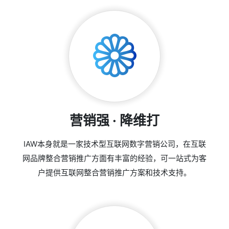
营销强 · 降维打
IAW本身就是一家技术型互联网数字营销公司，在互联
网品牌整合营销推广方面有丰富的经验，可一站式为客
户提供互联网整合营销推广方案和技术支持。