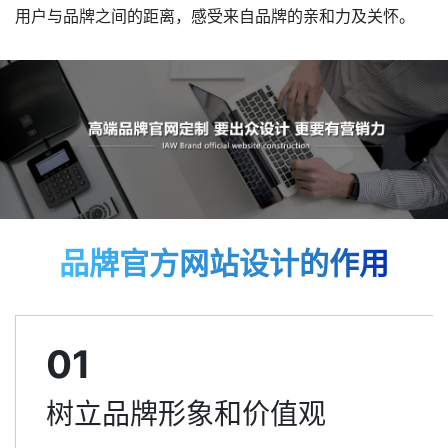
用户与品牌之间的距离，感受来自品牌的亲和力及关怀。
品牌官方网站设计的作用
01
树立品牌形象和价值观