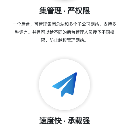
集管理 · 严权限
一个后台，可管理集团总站和多个子公司网站，支持多
种语言。并且可以给不同的后台管理人员授予不同权
限，防止越权管理网站。
速度快 · 承载强