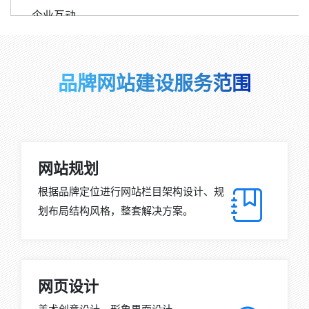
企业互动。
品牌网站建设服务范围
网站规划
根据品牌定位进行网站栏目架构设计、规
划布局结构风格，整套解决方案。
网页设计