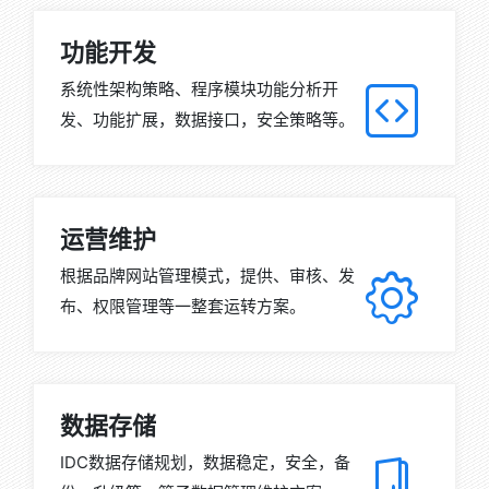
功能开发
系统性架构策略、程序模块功能分析开
发、功能扩展，数据接口，安全策略等。
运营维护
根据品牌网站管理模式，提供、审核、发
布、权限管理等一整套运转方案。
数据存储
IDC数据存储规划，数据稳定，安全，备