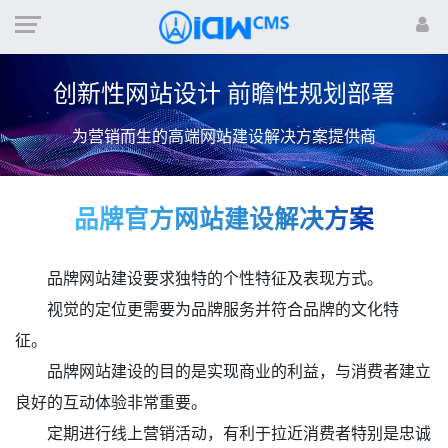
新手必读
软件销售
创新性网站设计 前瞻性规划部署
为营销而生的高端网站建设解决方案提供商
品牌官方网站建设解决方案
品牌网站建设要求独特的个性特征及表现方式。
视觉的定位更需要为品牌服务并符合品牌的文化特
征。
品牌网站建设的目的是实现商业的利益，与消费者建立
良好的互动体验非常重要。
定期进行线上营销活动，有利于拉近消费者特别是忠诚