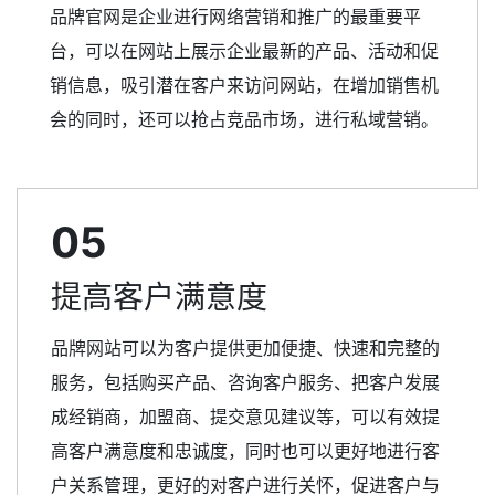
品牌官网是企业进行网络营销和推广的最重要平
台，可以在网站上展示企业最新的产品、活动和促
销信息，吸引潜在客户来访问网站，在增加销售机
会的同时，还可以抢占竞品市场，进行私域营销。
05
提高客户满意度
品牌网站可以为客户提供更加便捷、快速和完整的
服务，包括购买产品、咨询客户服务、把客户发展
成经销商，加盟商、提交意见建议等，可以有效提
高客户满意度和忠诚度，同时也可以更好地进行客
户关系管理，更好的对客户进行关怀，促进客户与