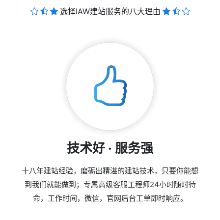
选择IAW建站服务的八大理由
技术好 · 服务强
十八年建站经验，磨砺出精湛的建站技术，只要你能想
到我们就能做到；专属高级客服工程师24小时随时待
命，工作时间，微信，官网后台工单即时响应。