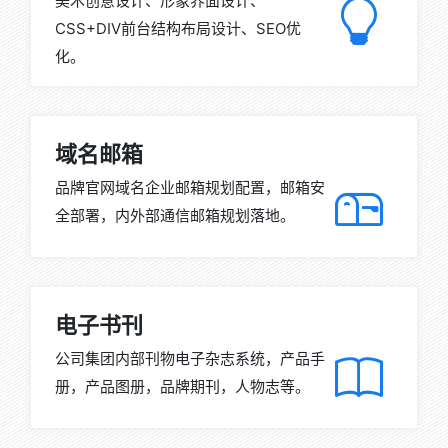
美术创意设计、形象界面设计、
CSS+DIV前台结构布局设计、SEO优
化。
域名邮箱
品牌官网域名企业邮箱规划配置，邮箱安
全部署，内外部通信邮箱规划落地。
电子书刊
公司集团内部刊物电子杂志系统，产品手
册，产品图册，品牌期刊，人物志等。