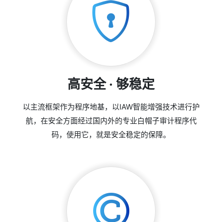
高安全 · 够稳定
以主流框架作为程序地基，以IAW智能增强技术进行护
航，在安全方面经过国内外的专业白帽子审计程序代
码，使用它，就是安全稳定的保障。