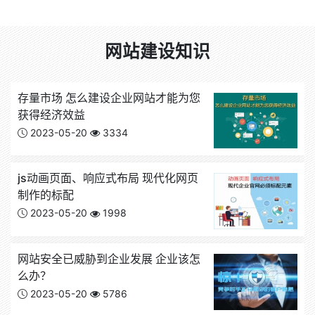
网站建设知识
存量市场 怎么建设企业网站才能为您
获得经济效益
2023-05-20
3334
js动画页面、响应式布局 现代化网页
制作的标配
2023-05-20
1998
网站安全已威胁到企业发展 企业该怎
么办？
2023-05-20
5786